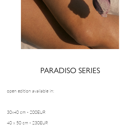
PARADISO SERIES
open edition available in:
30x40 cm - 200EUR
40 x 50 cm - 230EUR